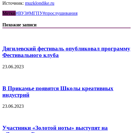
Источник:
muzklondike.ru
Метки
#ВУЗ
#МГПУ
#прослушивания
Похожие записи
Дягилевский фестиваль опубликовал программу
Фестивального клуба
23.06.2023
В Прикамье появятся Школы креативных
индустрий
23.06.2023
Участники «Золотой ноты» выступят на