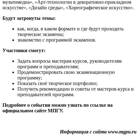
мультимедиа», «Арт-технологии в декоративно-прикладном
искусстве», «Дизайн среды», «Хореографическое искусство».
Будут затронуты темы:
как, когда, в каком формате и где будут проходить
творческие экзамены;
знакомство с программой экзаменов.
Участники смогут:
Задать вопросы мастерам курсов, руководителям
программ и преподавателям;
Продемонстрировать свою экзаменационную
программу;
Показать своё творческое портфолио;
Получить рекомендации и советы от мастеров-курса и
преподавателей программ.
Подробнее о событии можно узнать по ссылке на
официальном сайте МПГУ.
Информация с сайта www.mgpu.ru