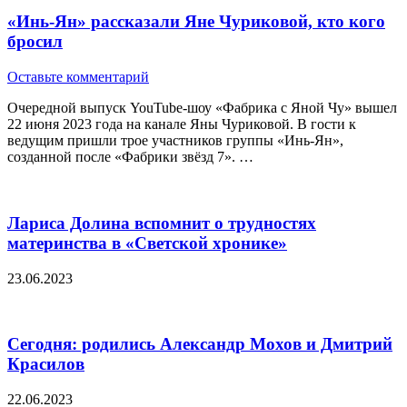
«Инь-Ян» рассказали Яне Чуриковой, кто кого
бросил
Оставьте комментарий
Очередной выпуск YouTube-шоу «Фабрика с Яной Чу» вышел
22 июня 2023 года на канале Яны Чуриковой. В гости к
ведущим пришли трое участников группы «Инь-Ян»,
созданной после «Фабрики звёзд 7». …
Лариса Долина вспомнит о трудностях
материнства в «Светской хронике»
23.06.2023
Сегодня: родились Александр Мохов и Дмитрий
Красилов
22.06.2023