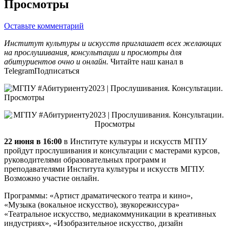
Просмотры
Оставьте комментарий
Институт культуры и искусств приглашает всех желающих
на прослушивания, консультации и просмотры для
абитуриентов очно и онлайн.
Читайте наш канал в
TelegramПодписаться
22 июня в 16:00
в Институте культуры и искусств МГПУ
пройдут прослушивания и консультации с мастерами курсов,
руководителями образовательных программ и
преподавателями Института культуры и искусств МГПУ.
Возможно участие онлайн.
Программы: «Артист драматического театра и кино»,
«Музыка (вокальное искусство), звукорежиссура»
«Театральное искусство, медиакоммуникации в креативных
индустриях», «Изобразительное искусство, дизайн