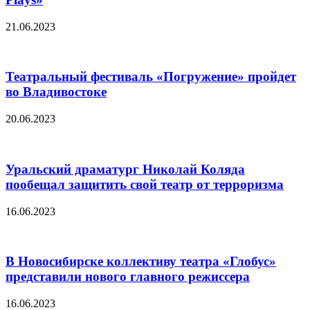
21.06.2023
Театральный фестиваль «Погружение» пройдет
во Владивостоке
20.06.2023
Уральский драматург Николай Коляда
пообещал защитить свой театр от терроризма
16.06.2023
В Новосибирске коллективу театра «Глобус»
представили нового главного режиссера
16.06.2023