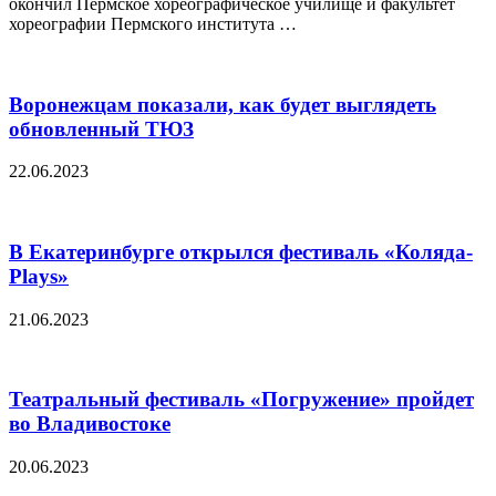
окончил Пермское хореографическое училище и факультет
хореографии Пермского института …
Воронежцам показали, как будет выглядеть
обновленный ТЮЗ
22.06.2023
В Екатеринбурге открылся фестиваль «Коляда-
Plays»
21.06.2023
Театральный фестиваль «Погружение» пройдет
во Владивостоке
20.06.2023